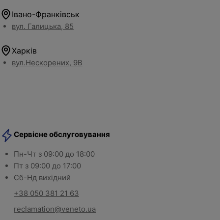
Івано-Франківськ
вул. Галицька, 85
Харків
вул.Нескорених, 9В
Сервісне обслуговування
Пн-Чт з 09:00 до 18:00
Пт з 09:00 до 17:00
Сб-Нд вихідний
+38 050 381 21 63
reclamation@veneto.ua