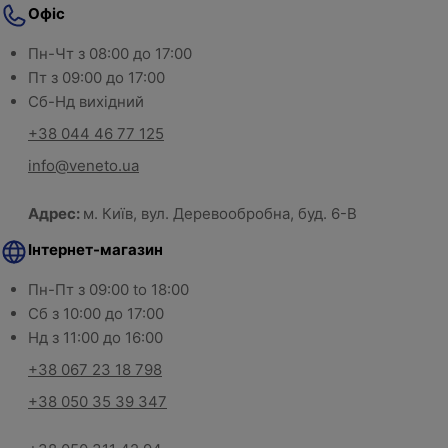
Офіс
Пн-Чт з 08:00 до 17:00
Пт з 09:00 до 17:00
Сб-Нд вихідний
+38 044 46 77 125
info@veneto.ua
Адрес:
м. Київ, вул. Деревообробна, буд. 6-В
Інтернет-магазин
Пн-Пт з 09:00 to 18:00
Сб з 10:00 до 17:00
Нд з 11:00 до 16:00
+38 067 23 18 798
+38 050 35 39 347