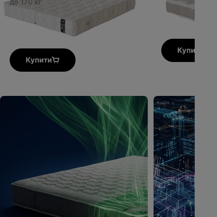
до 170 кг
Купити
Купити